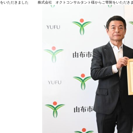
をいただきました
株式会社 オクトコンサルタント様からご寄附をいただき