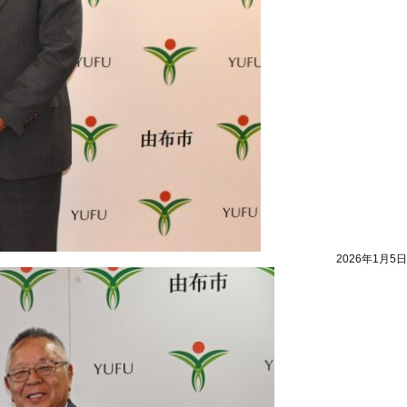
2026年1月5日