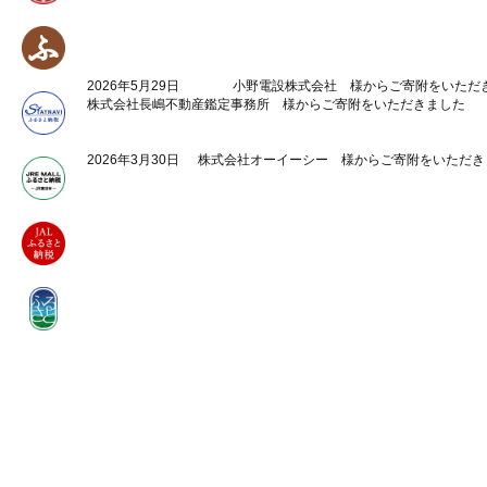
2026年5月29日
小野電設株式会社 様からご寄附をいただ
株式会社長嶋不動産鑑定事務所 様からご寄附をいただきました
2026年3月30日
株式会社オーイーシー 様からご寄附をいただき