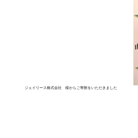
ジェイリース株式会社 様からご寄附をいただきました