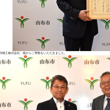
洋精工株式会社 様からご寄附をいただきました。