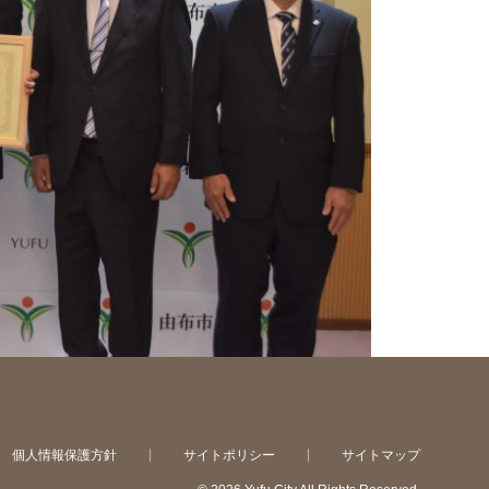
個人情報保護方針
サイトポリシー
サイトマップ