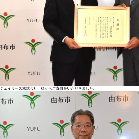
ジェイリース株式会社 様からご寄附をいただきました。