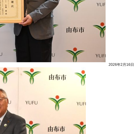
2026年2月16日