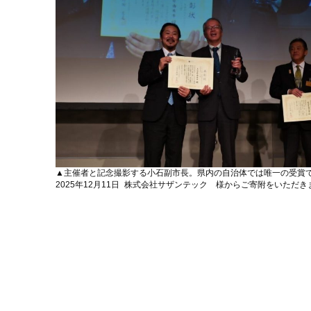
▲主催者と記念撮影する小石副市長。県内の自治体では唯一の受賞
2025年12月11日
株式会社サザンテック 様からご寄附をいただき