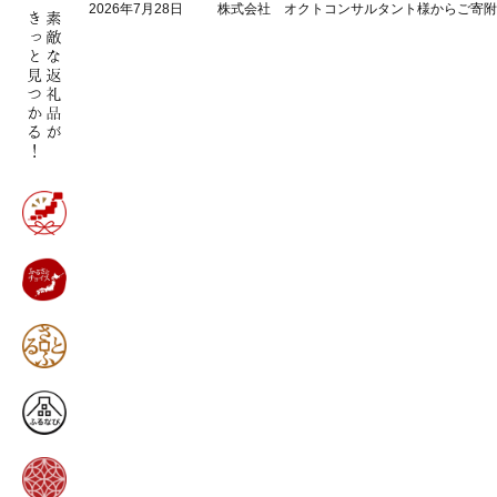
2026年7月28日
株式会社 オクトコンサルタント様からご寄附