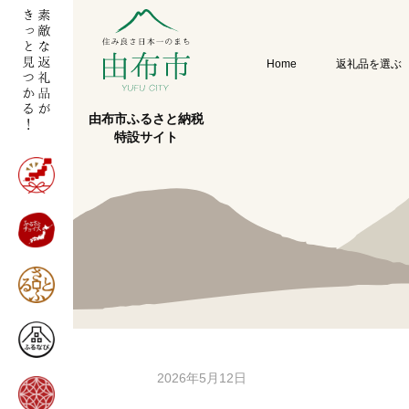
Home
返礼品を選ぶ
由布市ふるさと納税
特設サイト
2026年5月12日