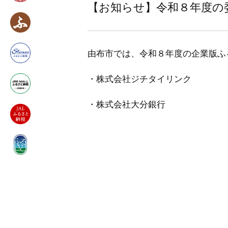
【お知らせ】令和８年度の
由布市では、令和８年度の企業版ふ
・株式会社ジチタイリンク
・株式会社大分銀行