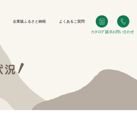
企業版ふるさと納税
よくあるご質問