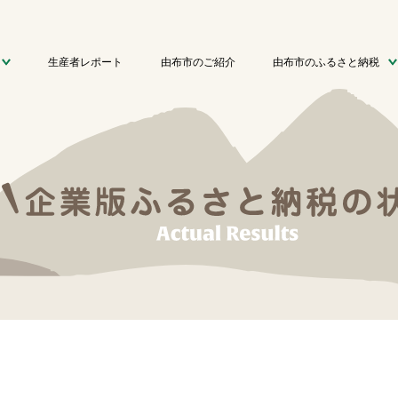
生産者レポート
由布市のご紹介
由布市のふるさと納税