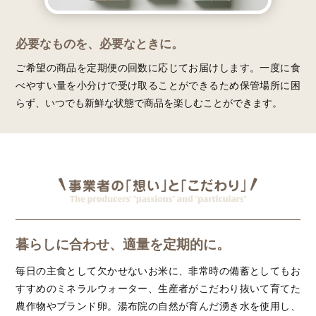
必要なものを、必要なときに。
ご希望の商品を定期便の回数に応じてお届けします。一度に食
べやすい量を小分けで受け取ることができるため保管場所に困
らず、いつでも新鮮な状態で商品を楽しむことができます。
暮らしに合わせ、適量を定期的に。
毎日の主食として欠かせないお米に、非常時の備蓄としてもお
すすめのミネラルウォーター、生産者がこだわり抜いて育てた
農作物やブランド卵。湯布院の自然が育んだ湧き水を使用し、