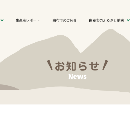
生産者レポート
由布市のご紹介
由布市のふるさと納税