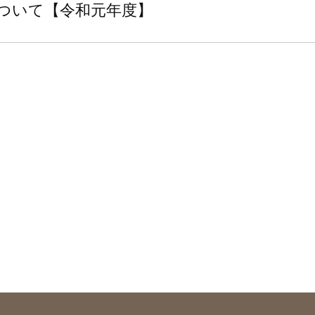
ついて【令和元年度】