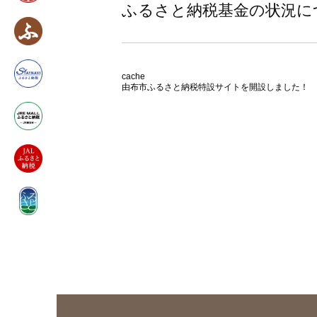
ふるさと納税基金の状況に
cache
由布市ふるさと納税特設サイトを開設しました！