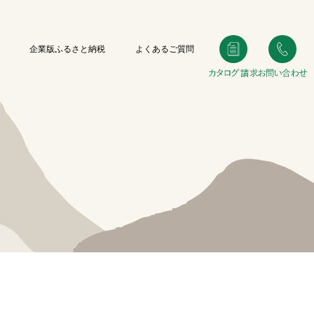
企業版ふるさと納税
よくあるご質問