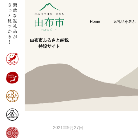
Home
返礼品を選ぶ
由布市ふるさと納税
特設サイト
2021年9月27日