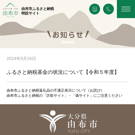
由布市ふるさと納税
特設サイト
2024年9月26日
ふるさと納税基金の状況について【令和５年度】
由布市ふるさと納税返礼品の不適正表示について（お詫び）
由布市ふるさと納税の「詐欺サイト」・「偽サイト」にご注意ください