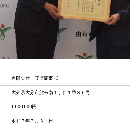
有限会社 藤博商事 様
大分県大分市賀来南１丁目１番８５号
1,000,000円
令和７年７月３１日