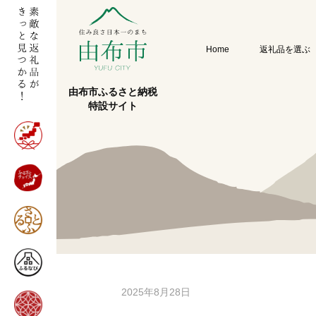
Home
返礼品を選ぶ
由布市ふるさと納税
特設サイト
2025年8月28日