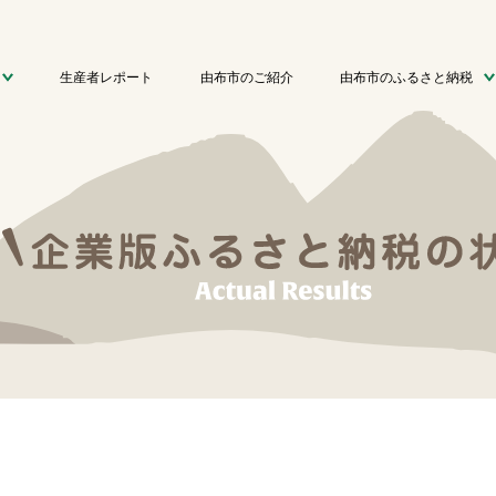
生産者レポート
由布市のご紹介
由布市のふるさと納税