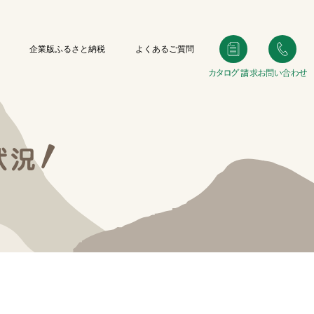
企業版ふるさと納税
よくあるご質問