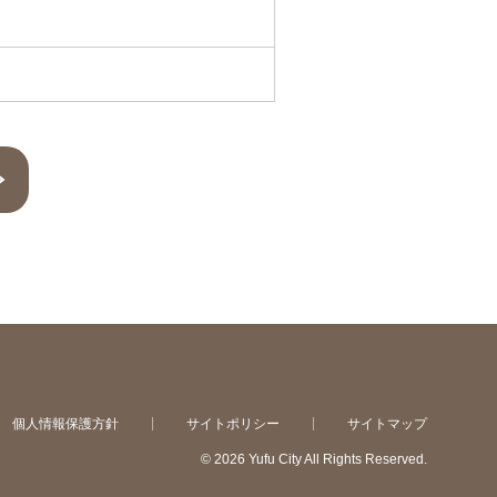
個人情報保護方針
サイトポリシー
サイトマップ
©
2026 Yufu City All Rights Reserved.