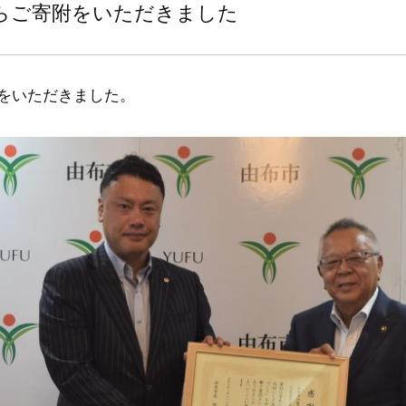
らご寄附をいただきました
をいただきました。