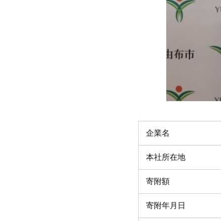
企業名
本社所在地
寄附額
寄附年月日