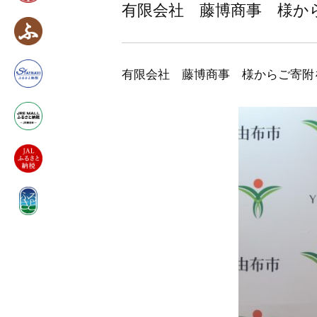
有限会社 藤博商事 様か
有限会社 藤博商事 様からご寄附