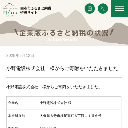
由布市ふるさと納税
特設サイト
2025年5月12日
小野電設株式会社 様からご寄附をいただきました
小野電設株式会社 様からご寄附をいただきました。
企業名
小野電設株式会社 様
本社所在地
大分県大分市横尾東町３丁目１１番６号