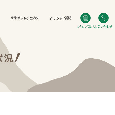
企業版ふるさと納税
よくあるご質問