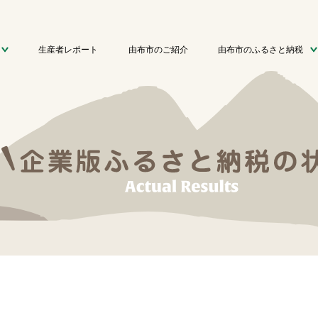
生産者レポート
由布市のご紹介
由布市のふるさと納税