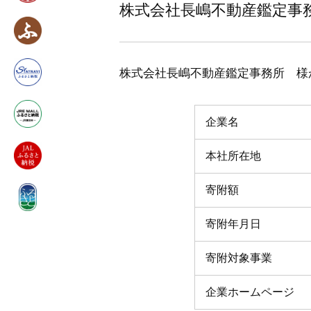
株式会社長嶋不動産鑑定事
株式会社長嶋不動産鑑定事務所 様
企業名
本社所在地
寄附額
寄附年月日
寄附対象事業
企業ホームページ