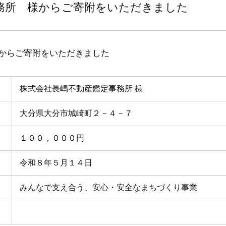
務所 様からご寄附をいただきました
からご寄附をいただきました
株式会社長嶋不動産鑑定事務所 様
大分県大分市城崎町２－４－７
１００，０００円
令和８年５月１４日
みんなで支え合う、安心・安全なまちづくり事業