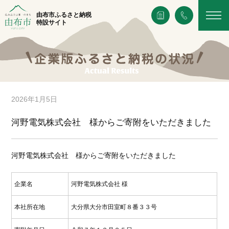
由布市ふるさと納税
特設サイト
2026年1月5日
河野電気株式会社 様からご寄附をいただきました
河野電気株式会社 様からご寄附をいただきました
企業名
河野電気株式会社 様
本社所在地
大分県大分市田室町８番３３号